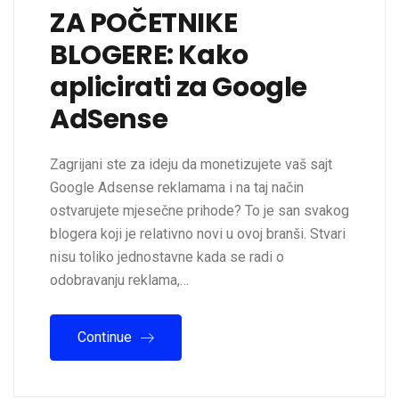
ZA POČETNIKE
BLOGERE: Kako
aplicirati za Google
AdSense
Zagrijani ste za ideju da monetizujete vaš sajt
Google Adsense reklamama i na taj način
ostvarujete mjesečne prihode? To je san svakog
blogera koji je relativno novi u ovoj branši. Stvari
nisu toliko jednostavne kada se radi o
odobravanju reklama,…
Continue