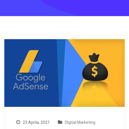
23 Aprila, 2021
DIgital Marketing