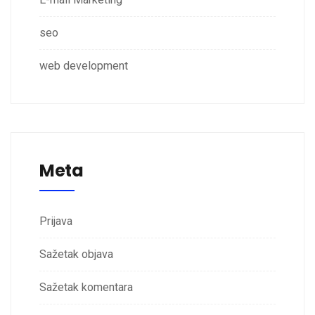
seo
web development
Meta
Prijava
Sažetak objava
Sažetak komentara