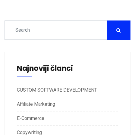
Najnoviji članci
CUSTOM SOFTWARE DEVELOPMENT
Affiliate Marketing
E-Commerce
Copywriting