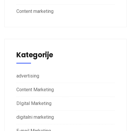
Content marketing
Kategorije
advertising
Content Marketing
DIgital Marketing
digitalni marketing
E-mail Marketing