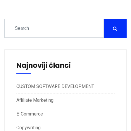
Najnoviji članci
CUSTOM SOFTWARE DEVELOPMENT
Affiliate Marketing
E-Commerce
Copywriting