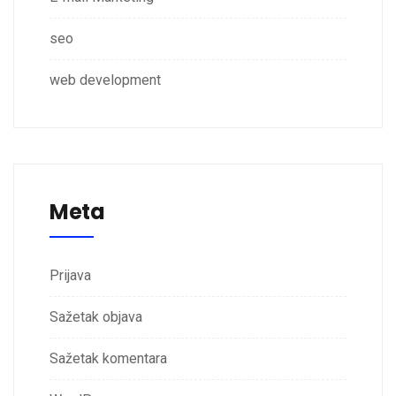
seo
web development
Meta
Prijava
Sažetak objava
Sažetak komentara