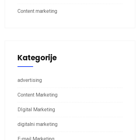
Content marketing
Kategorije
advertising
Content Marketing
DIgital Marketing
digitalni marketing
E-mail Marketing