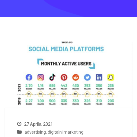
27 Aprila, 2021
advertising
,
digitalni marketing