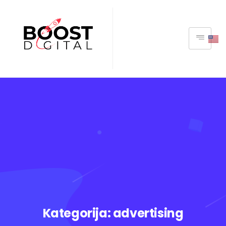
Kategorija:
advertising