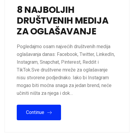
8 NAJBOLJIH
DRUŠTVENIH MEDIJA
ZA OGLAŠAVANJE
Pogledajmo osam najvećih društvenih medija
oglašavanja danas: Facebook, Twitter, LinkedIn,
Instagram, Snapchat, Pinterest, Reddit i
TikTok.Sve društvene mreže za oglašavanje
nisu stvorene podjednako. Iako bi Instagram
mogao biti moćna snaga za jedan brend, neće
učiniti ništa za njega i dok…
Continue