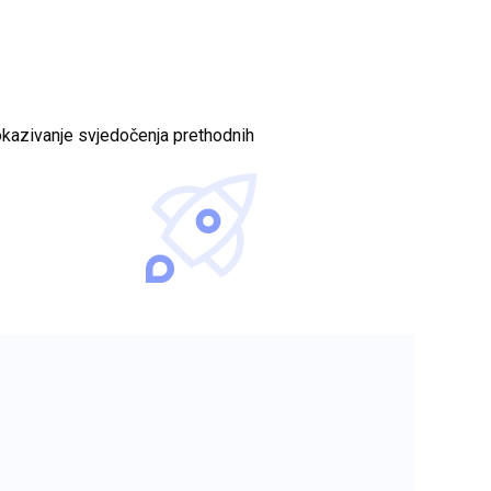
pokazivanje svjedočenja prethodnih