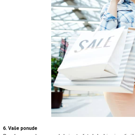
6. Vaše ponude