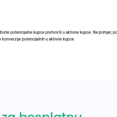
biste potencijalne kupce pretvorili u aktivne kupce. Na primjer, 
 konverzije potencijalnih u aktivne kupce.